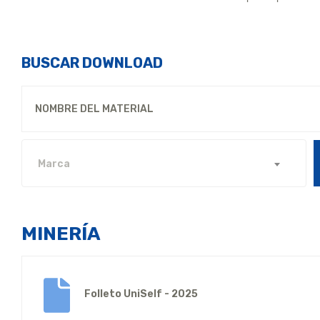
BUSCAR DOWNLOAD
Marca
MINERÍA
Folleto UniSelf - 2025