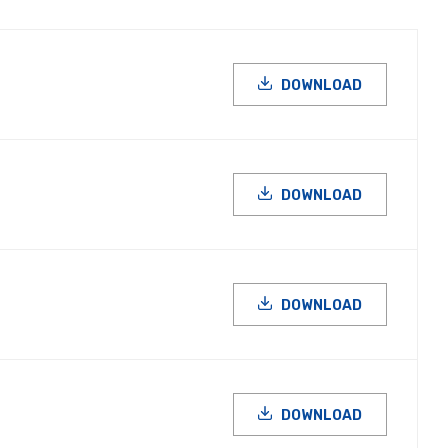
DOWNLOAD
DOWNLOAD
DOWNLOAD
DOWNLOAD