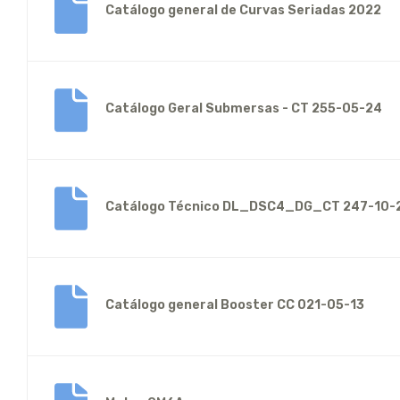
Catálogo general de Curvas Seriadas 2022
Catálogo Geral Submersas - CT 255-05-24
Catálogo Técnico DL_DSC4_DG_CT 247-10-
Catálogo general Booster CC 021-05-13