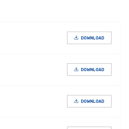
DOWNLOAD
DOWNLOAD
DOWNLOAD