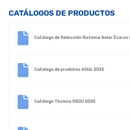
CATÁLOGOS DE PRODUCTOS
Catálogo de Selección Sistema Solar Écaros 
Catalogo de produtos 60Hz 2025
Catálogo Técnico GSDU 2025