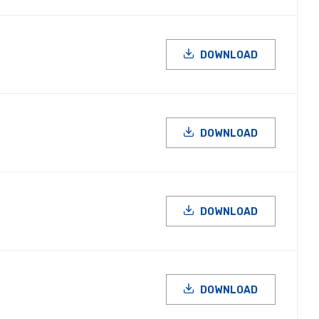
DOWNLOAD
DOWNLOAD
DOWNLOAD
DOWNLOAD