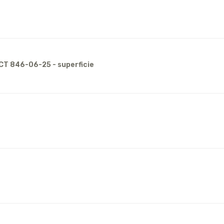
CT 846-06-25 - superficie