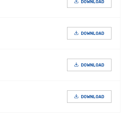
DOWNLOAD
DOWNLOAD
DOWNLOAD
DOWNLOAD