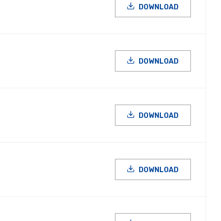
DOWNLOAD
DOWNLOAD
DOWNLOAD
DOWNLOAD