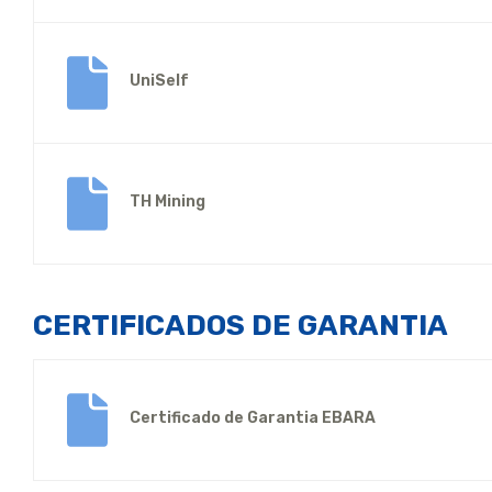
UniSelf
TH Mining
CERTIFICADOS DE GARANTIA
Certificado de Garantia EBARA