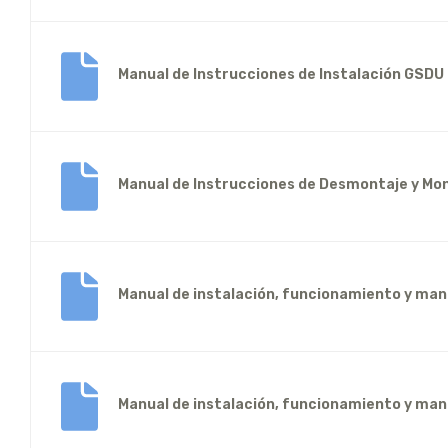
Manual de Instrucciones de Instalación GSDU
Manual de Instrucciones de Desmontaje y Mo
Manual de instalación, funcionamiento y ma
Manual de instalación, funcionamiento y ma