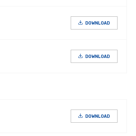
DOWNLOAD
DOWNLOAD
DOWNLOAD