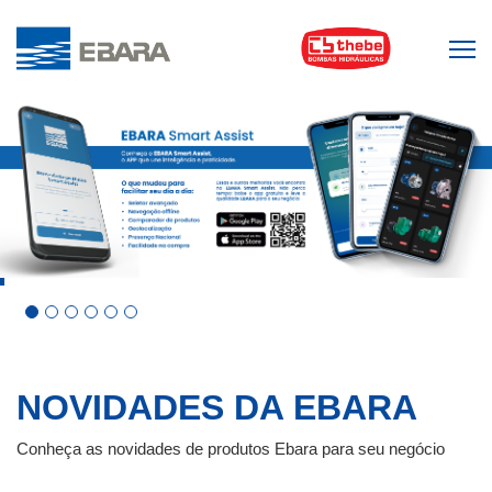
NOVIDADES DA
EBARA
Conheça as novidades de produtos Ebara para seu negócio