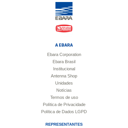
A EBARA
Ebara Corporation
Ebara Brasil
Institucional
Antenna Shop
Unidades
Notícias
Termos de uso
Política de Privacidade
Política de Dados LGPD
REPRESENTANTES