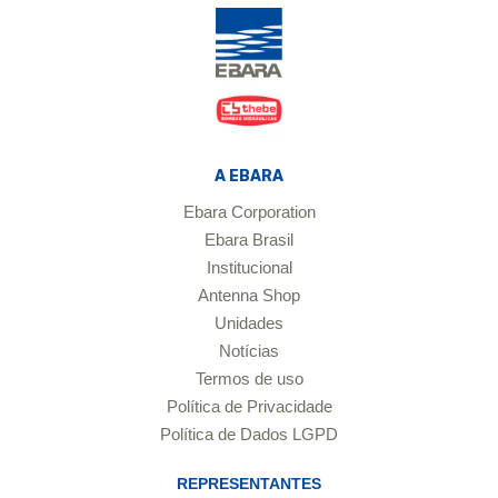
A EBARA
Ebara Corporation
Ebara Brasil
Institucional
Antenna Shop
Unidades
Notícias
Termos de uso
Política de Privacidade
Política de Dados LGPD
REPRESENTANTES