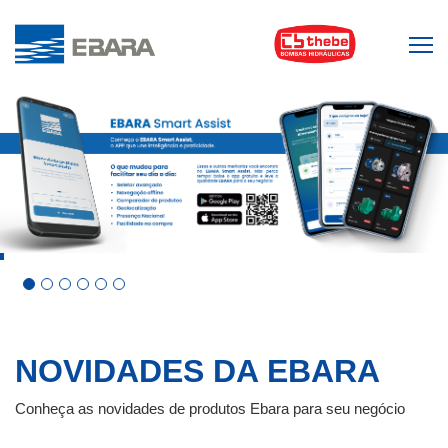
NOVIDADES DA
EBARA
Conheça as novidades de produtos Ebara para seu negócio