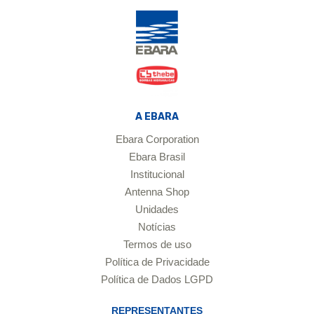
A EBARA
Ebara Corporation
Ebara Brasil
Institucional
Antenna Shop
Unidades
Notícias
Termos de uso
Política de Privacidade
Política de Dados LGPD
REPRESENTANTES