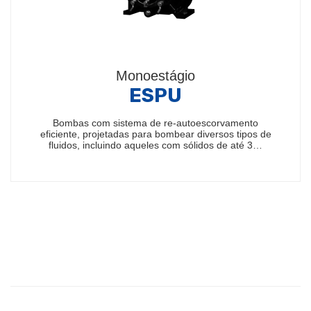
Monoestágio
ESPU
Bombas com sistema de re-autoescorvamento
eficiente, projetadas para bombear diversos tipos de
fluidos, incluindo aqueles com sólidos de até 3…