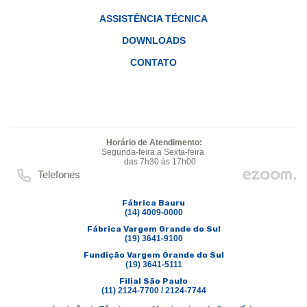
ASSISTÊNCIA TÉCNICA
DOWNLOADS
CONTATO
Horário de Atendimento:
Segunda-feira a Sexta-feira
das 7h30 às 17h00
Telefones
Fábrica Bauru
(14) 4009-0000
Fábrica Vargem Grande do Sul
(19) 3641-9100
Fundição Vargem Grande do Sul
(19) 3641-5111
Filial São Paulo
(11) 2124-7700 / 2124-7744