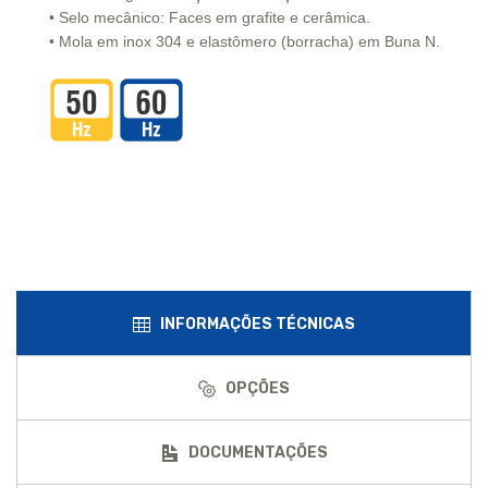
• Selo mecânico: Faces em grafite e cerâmica.
• Mola em inox 304 e elastômero (borracha) em Buna N.
INFORMAÇÕES TÉCNICAS
OPÇÕES
DOCUMENTAÇÕES