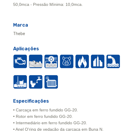
50,0mca - Pressão Mínima: 10,0mca.
Marca
Thebe
Aplicações
Especificações
• Carcaça em ferro fundido GG-20.
• Rotor em ferro fundido GG-20.
• Intermediário em ferro fundido GG-20.
• Anel O'ring de vedação da carcaça em Buna N.