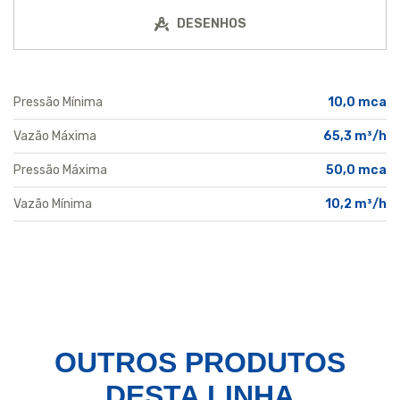
DESENHOS
Pressão Mínima
10,0 mca
Vazão Máxima
65,3 m³/h
Pressão Máxima
50,0 mca
Vazão Mínima
10,2 m³/h
OUTROS PRODUTOS
DESTA LINHA