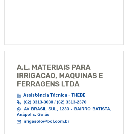
A.L. MATERIAIS PARA
IRRIGACAO, MAQUINAS E
FERRAGENS LTDA
Assistência Técnica - THEBE
(62) 3313-3030 / (62) 3313-2370
AV BRASIL SUL, 1233 - BAIRRO BATISTA,
Anápolis, Goiás
irrigasolo@bol.com.br