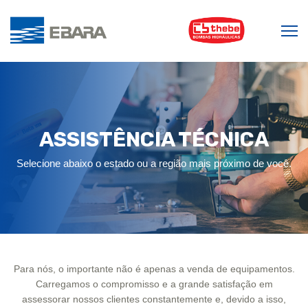
ASSISTÊNCIA TÉCNICA
Selecione abaixo o estado ou a região mais próximo de você.
Para nós, o importante não é apenas a venda de equipamentos.
Carregamos o compromisso e a grande satisfação em
assessorar nossos clientes constantemente e, devido a isso,