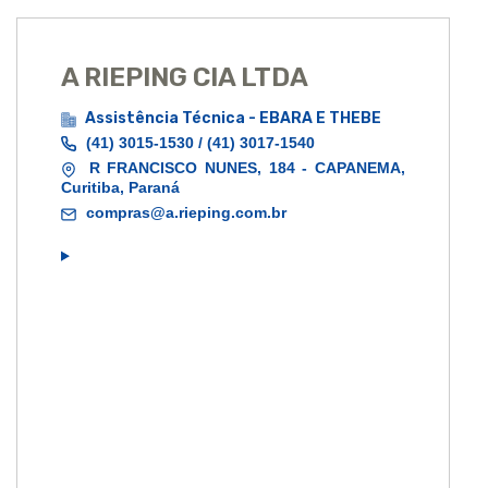
A RIEPING CIA LTDA
Assistência Técnica - EBARA E THEBE
(41) 3015-1530 / (41) 3017-1540
R FRANCISCO NUNES, 184 - CAPANEMA,
Curitiba, Paraná
compras@a.rieping.com.br