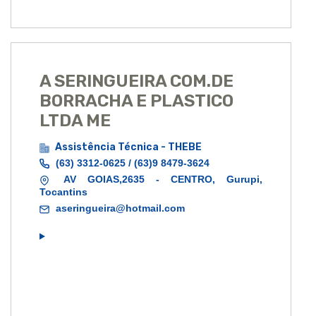
A SERINGUEIRA COM.DE
BORRACHA E PLASTICO
LTDA ME
Assistência Técnica - THEBE
(63) 3312-0625 / (63)9 8479-3624
AV GOIAS,2635 - CENTRO, Gurupi,
Tocantins
aseringueira@hotmail.com