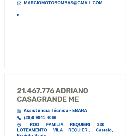
MARCIOMOTOBOMBAS@GMAIL.COM
21.467.776 ADRIANO
CASAGRANDE ME
Assistência Técnica - EBARA
(28)9 9941-4066
ROD FAMILIA REQUIERI 330 -
LOTEAMENTO VILA REQUIERI, Castelo,
Espírito Santo