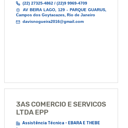
(22) 27325-4862 / (22)9 9969-4709
AV BEIRA LAGO, 129 - PARQUE GUARUS,
Campos dos Goytacazes, Rio de Janeiro
davisnogueira2016@gmail.com
3AS COMERCIO E SERVICOS
LTDA EPP
Assistência Técnica - EBARA E THEBE