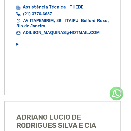
Assistência Técnica - THEBE
(21) 3776-6637
AV ITAPEMIRIM, 89 - ITAIPU, Belford Roxo,
Rio de Janeiro
ADILSON_MAQUINAS@HOTMAIL.COM
ADRIANO LUCIO DE
RODRIGUES SILVA E CIA