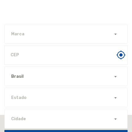
Marca
Brasil
Estado
Cidade