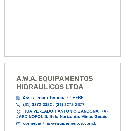
A.W.A. EQUIPAMENTOS
HIDRAULICOS LTDA
Assistência Técnica - THEBE
(31) 3272-3322 / (31) 3272-3377
RUA VEREADOR ANTONIO ZANDONA, 74 -
JARDINOPOLIS, Belo Horizonte, Minas Gerais
comercial@awaequipamentos.com.br