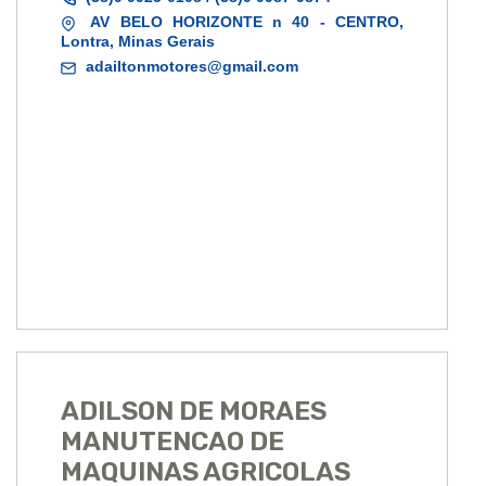
AV BELO HORIZONTE n 40 - CENTRO,
Lontra, Minas Gerais
adailtonmotores@gmail.com
ADILSON DE MORAES
MANUTENCAO DE
MAQUINAS AGRICOLAS