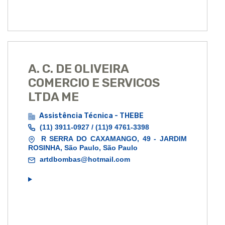
A. C. DE OLIVEIRA
COMERCIO E SERVICOS
LTDA ME
Assistência Técnica - THEBE
(11) 3911-0927 / (11)9 4761-3398
R SERRA DO CAXAMANGO, 49 - JARDIM
ROSINHA, São Paulo, São Paulo
artdbombas@hotmail.com