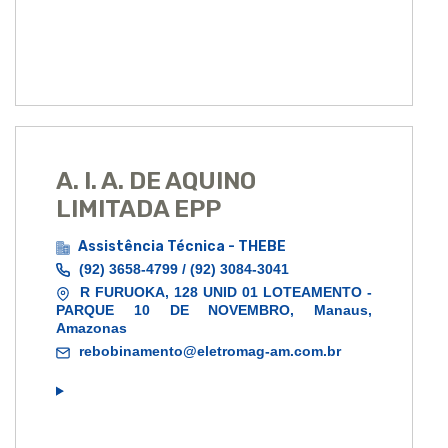
A. I. A. DE AQUINO
LIMITADA EPP
Assistência Técnica - THEBE
(92) 3658-4799 / (92) 3084-3041
R FURUOKA, 128 UNID 01 LOTEAMENTO -
PARQUE 10 DE NOVEMBRO, Manaus,
Amazonas
rebobinamento@eletromag-am.com.br