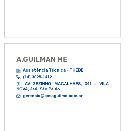
A.GUILMAN ME
Assistência Técnica - THEBE
(14) 3625-1412
AV ZEZINHO MAGALHAES, 341 - VILA
NOVA, Jaú, São Paulo
gerencia@casaguilmo.com.br