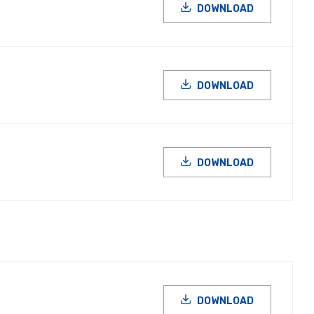
DOWNLOAD
DOWNLOAD
DOWNLOAD
DOWNLOAD