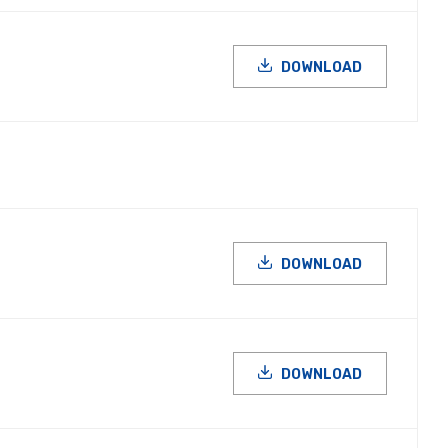
DOWNLOAD
DOWNLOAD
DOWNLOAD