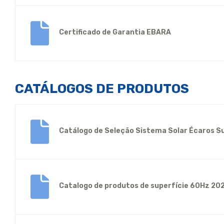
Certificado de Garantia EBARA
CATÁLOGOS DE PRODUTOS
Catálogo de Seleção Sistema Solar Écaros Su
Catalogo de produtos de superfície 60Hz 20