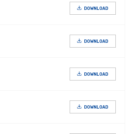
DOWNLOAD
DOWNLOAD
DOWNLOAD
DOWNLOAD