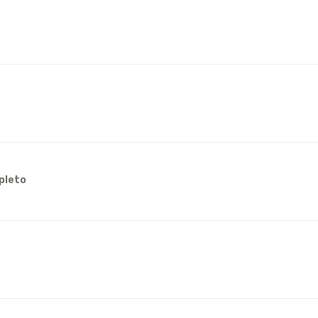
pleto