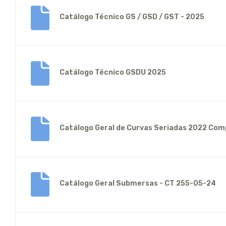
Catálogo Técnico GS / GSD / GST - 2025
Catálogo Técnico GSDU 2025
Catálogo Geral de Curvas Seriadas 2022 Com
Catálogo Geral Submersas - CT 255-05-24