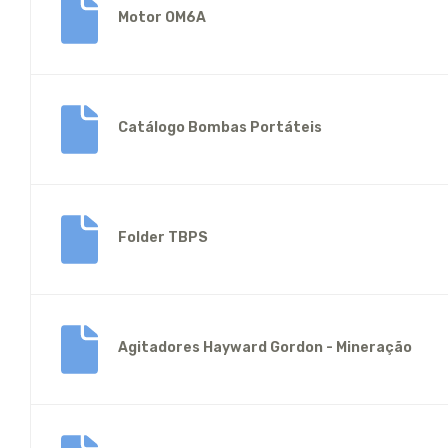
Motor OM6A
Catálogo Bombas Portáteis
Folder TBPS
Agitadores Hayward Gordon - Mineração