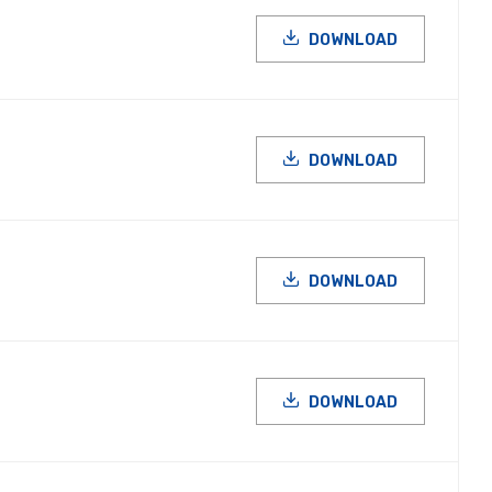
DOWNLOAD
DOWNLOAD
DOWNLOAD
DOWNLOAD