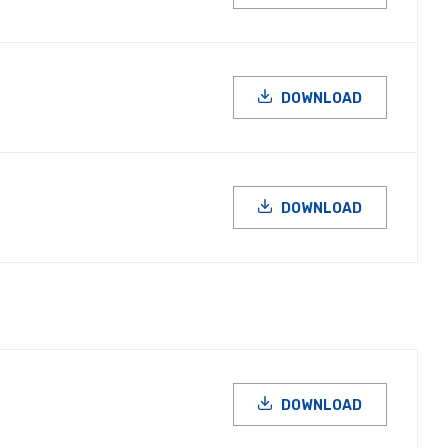
DOWNLOAD
DOWNLOAD
DOWNLOAD