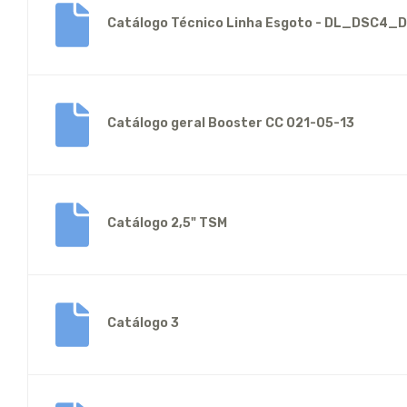
Catálogo Técnico Linha Esgoto - DL_DSC4_
Catálogo geral Booster CC 021-05-13
Catálogo 2,5" TSM
Catálogo 3