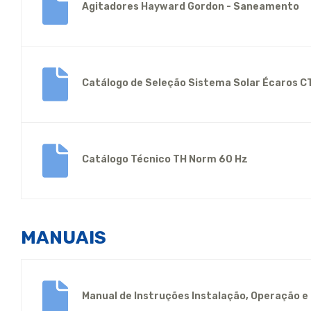
Agitadores Hayward Gordon - Saneamento
Catálogo de Seleção Sistema Solar Écaros 
Catálogo Técnico TH Norm 60 Hz
MANUAIS
Manual de Instruções Instalação, Operação 