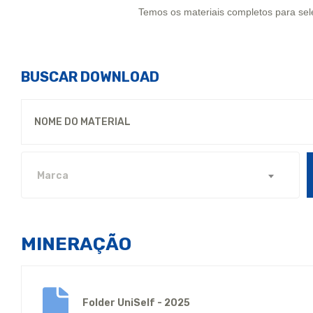
Temos os materiais completos para sel
BUSCAR DOWNLOAD
Marca
MINERAÇÃO
Folder UniSelf - 2025