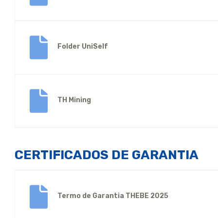
Folder UniSelf
TH Mining
CERTIFICADOS DE GARANTIA
Termo de Garantia THEBE 2025