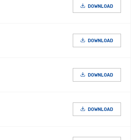
DOWNLOAD
DOWNLOAD
DOWNLOAD
DOWNLOAD