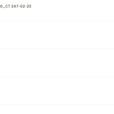
DG_CT 247-02-23