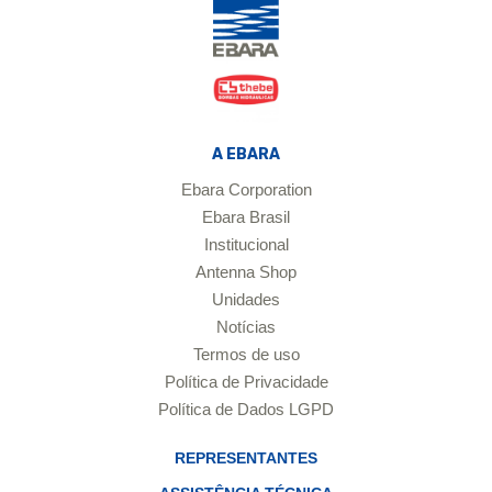
A EBARA
Ebara Corporation
Ebara Brasil
Institucional
Antenna Shop
Unidades
Notícias
Termos de uso
Política de Privacidade
Política de Dados LGPD
REPRESENTANTES