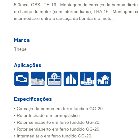
5,0mca. OBS.: TH-16 - Montagem da carcaça da bomba direto
no flange do motor (sem intermediário); THA-16 - Montagem 
intermediário entre a carcaça da bomba e o motor.
Marca
Thebe
Aplicações
Especificações
• Carcaça da bomba em ferro fundido GG-20.
• Rotor fechado em termoplástico.
• Rotor semiaberto em ferro fundido GG-20.
• Rotor semiaberto em ferro fundido GG-20.
• Intermediário em ferro fundido GG-20.