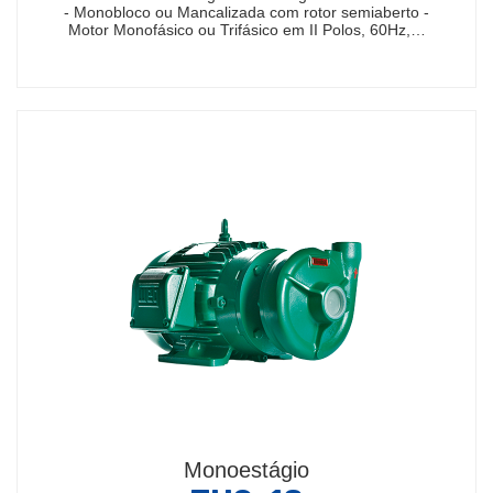
- Monobloco ou Mancalizada com rotor semiaberto -
Motor Monofásico ou Trifásico em II Polos, 60Hz,…
Monoestágio