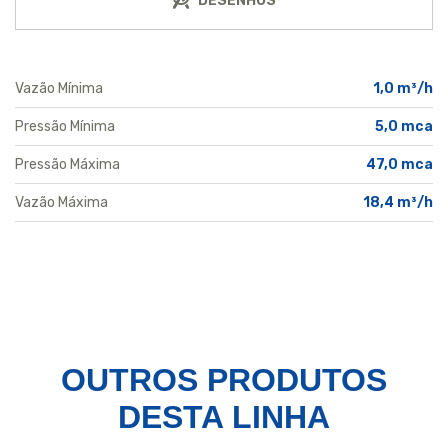
DESENHOS
Vazão Mínima
1,0 m³/h
Pressão Mínima
5,0 mca
Pressão Máxima
47,0 mca
Vazão Máxima
18,4 m³/h
OUTROS PRODUTOS
DESTA LINHA