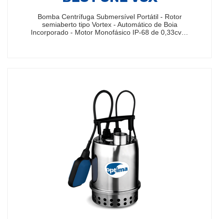
Bomba Centrífuga Submersível Portátil - Rotor
semiaberto tipo Vortex - Automático de Boia
Incorporado - Motor Monofásico IP-68 de 0,33cv…