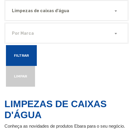
Limpezas de caixas d'água
Por Marca
FILTRAR
LIMPAR
LIMPEZAS DE CAIXAS
D'ÁGUA
Conheça as novidades de produtos Ebara para o seu negócio.