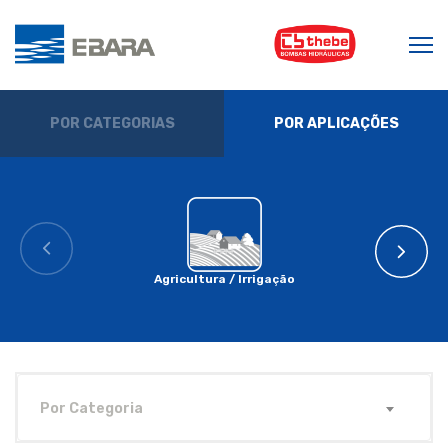
POR CATEGORIAS
POR APLICAÇÕES
Agricultura / Irrigação
Por Categoria