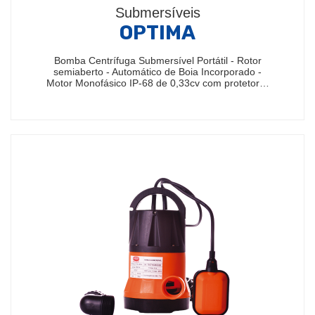
Submersíveis
OPTIMA
Bomba Centrífuga Submersível Portátil - Rotor
semiaberto - Automático de Boia Incorporado -
Motor Monofásico IP-68 de 0,33cv com protetor…