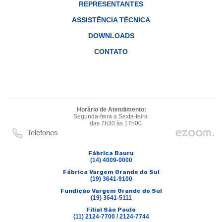
REPRESENTANTES
ASSISTÊNCIA TÉCNICA
DOWNLOADS
CONTATO
Horário de Atendimento:
Segunda-feira a Sexta-feira
das 7h30 às 17h00
Telefones
Fábrica Bauru
(14) 4009-0000
Fábrica Vargem Grande do Sul
(19) 3641-9100
Fundição Vargem Grande do Sul
(19) 3641-5111
Filial São Paulo
(11) 2124-7700 / 2124-7744