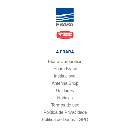
A EBARA
Ebara Corporation
Ebara Brasil
Institucional
Antenna Shop
Unidades
Notícias
Termos de uso
Política de Privacidade
Política de Dados LGPD