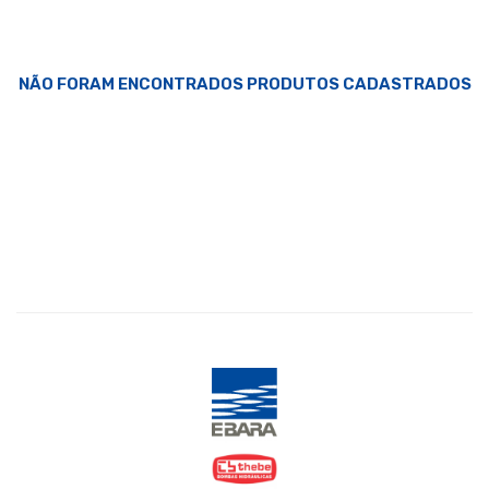
NÃO FORAM ENCONTRADOS PRODUTOS CADASTRADOS