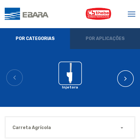
POR CATEGORIAS
POR APLICAÇÕES
Injetora
Carreta Agrícola