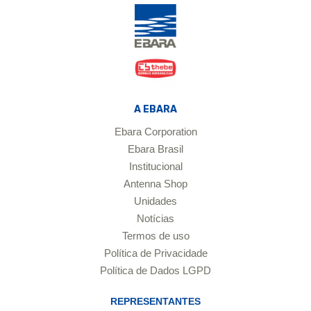
A EBARA
Ebara Corporation
Ebara Brasil
Institucional
Antenna Shop
Unidades
Notícias
Termos de uso
Política de Privacidade
Política de Dados LGPD
REPRESENTANTES