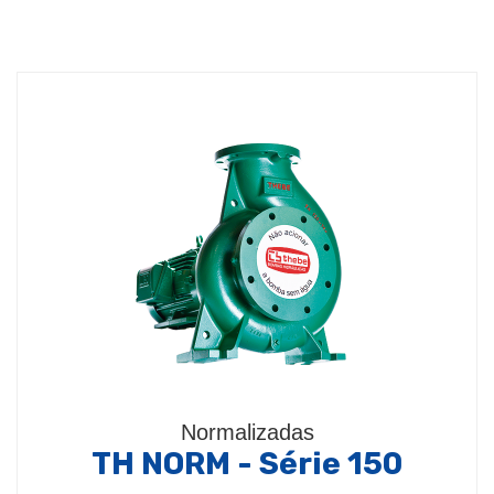
Normalizadas
TH NORM - Série 150