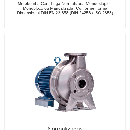
Motobomba Centrífuga Normalizada Monoestágio -
Monobloco ou Mancalizada (Conforme norma
Dimensional DIN EN 22 858 (DIN 24256 / ISO 2858)
…
Normalizadas