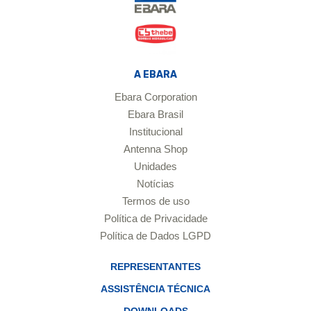
A EBARA
Ebara Corporation
Ebara Brasil
Institucional
Antenna Shop
Unidades
Notícias
Termos de uso
Política de Privacidade
Política de Dados LGPD
REPRESENTANTES
ASSISTÊNCIA TÉCNICA