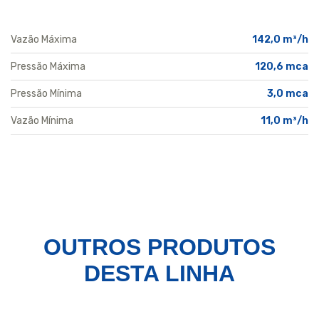
Vazão Máxima
142,0 m³/h
Pressão Máxima
120,6 mca
Pressão Mínima
3,0 mca
Vazão Mínima
11,0 m³/h
OUTROS PRODUTOS
DESTA LINHA