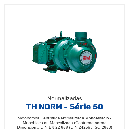
Normalizadas
TH NORM - Série 50
Motobomba Centrífuga Normalizada Monoestágio -
Monobloco ou Mancalizada (Conforme norma
Dimensional DIN EN 22 858 (DIN 24256 / ISO 2858)