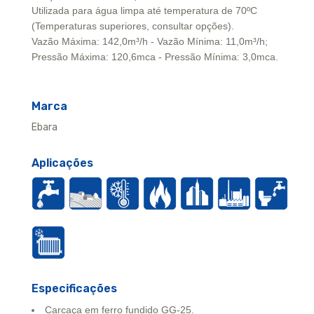
Utilizada para água limpa até temperatura de 70ºC
(Temperaturas superiores, consultar opções).
Vazão Máxima: 142,0m³/h - Vazão Mínima: 11,0m³/h;
Pressão Máxima: 120,6mca - Pressão Mínima: 3,0mca.
Marca
Ebara
Aplicações
Especificações
Carcaça em ferro fundido GG-25.