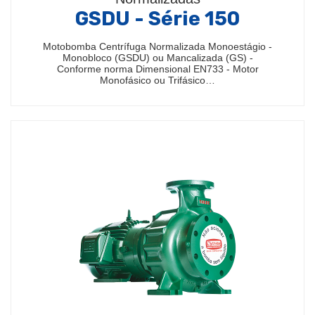
GSDU - Série 150
Motobomba Centrífuga Normalizada Monoestágio -
Monobloco (GSDU) ou Mancalizada (GS) -
Conforme norma Dimensional EN733 - Motor
Monofásico ou Trifásico…