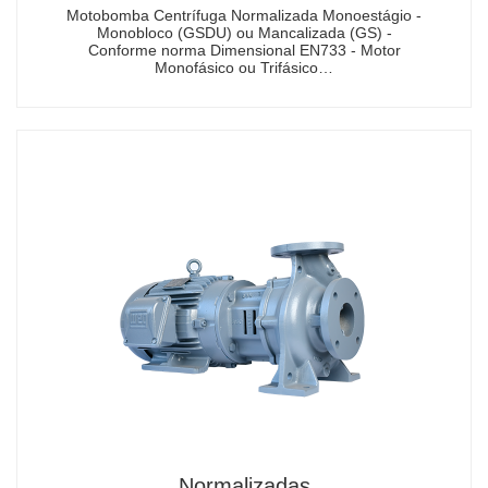
Motobomba Centrífuga Normalizada Monoestágio -
Monobloco (GSDU) ou Mancalizada (GS) -
Conforme norma Dimensional EN733 - Motor
Monofásico ou Trifásico…
Normalizadas