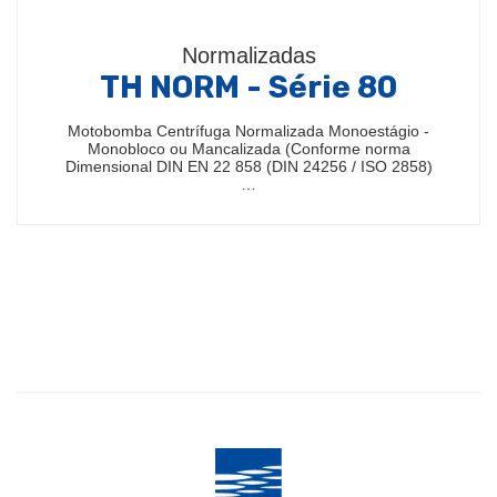
Normalizadas
TH NORM - Série 80
Motobomba Centrífuga Normalizada Monoestágio -
Monobloco ou Mancalizada (Conforme norma
Dimensional DIN EN 22 858 (DIN 24256 / ISO 2858)
…