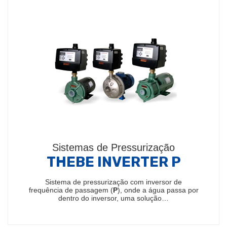
Sistemas de Pressurização
THEBE INVERTER P
Sistema de pressurização com inversor de
frequência de passagem (
P
), onde a água passa por
dentro do inversor, uma solução…