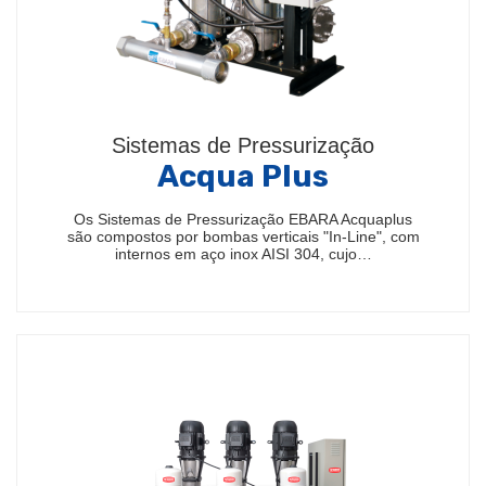
Sistemas de Pressurização
Acqua Plus
Os Sistemas de Pressurização EBARA Acquaplus
são compostos por bombas verticais "In-Line", com
internos em aço inox AISI 304, cujo…