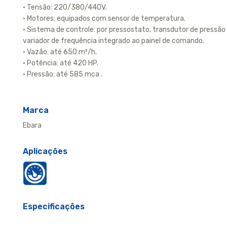
• Tensão: 220/380/440V.
• Motores: equipados com sensor de temperatura.
• Sistema de controle: por pressostato, transdutor de pressão
variador de frequência integrado ao painel de comando.
• Vazão: até 650 m³/h.
• Potência: até 420 HP.
• Pressão: até 585 mca .
Marca
Ebara
Aplicações
Especificações