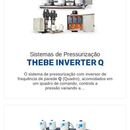
Sistemas de Pressurização
THEBE INVERTER Q
O sistema de pressurização com inversor de
frequência de parede
Q
(Quadro), acomodados em
um quadro de comando, controla a
pressão variando a…