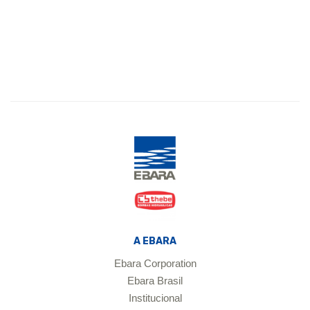
A EBARA
Ebara Corporation
Ebara Brasil
Institucional