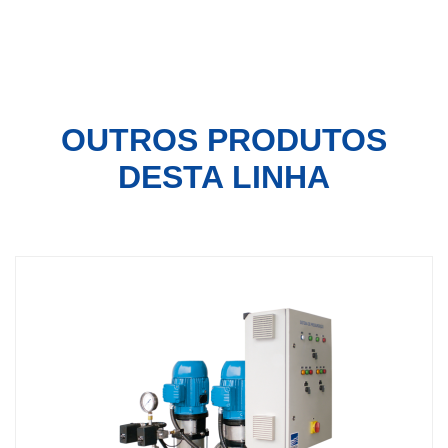
OUTROS PRODUTOS
DESTA LINHA