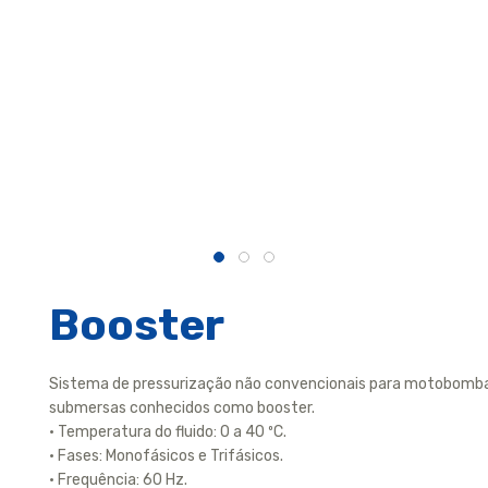
Booster
Sistema de pressurização não convencionais para motobomb
submersas conhecidos como booster.
• Temperatura do fluido: 0 a 40 ºC.
• Fases: Monofásicos e Trifásicos.
• Frequência: 60 Hz.