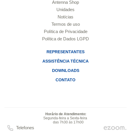
Antenna Shop
Unidades
Notícias
Termos de uso
Política de Privacidade
Política de Dados LGPD
REPRESENTANTES
ASSISTÊNCIA TÉCNICA
DOWNLOADS
CONTATO
Horário de Atendimento:
Segunda-feira a Sexta-feira
das 7h30 às 17h00
Telefones