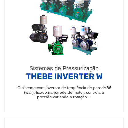
Sistemas de Pressurização
THEBE INVERTER W
O sistema com inversor de frequência de parede
W
(wall), fixado na parede do motor, controla a
pressão variando a rotação…