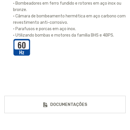
• Bombeadores em ferro fundido e rotores em aço inox ou
bronze.
• Câmara de bombeamento hermética em aço carbono com
revestimento anti-corrosivo.
• Parafusos e porcas em aço inox.
• Utilizando bombas e motores da família BHS e 4BPS.
DOCUMENTAÇÕES