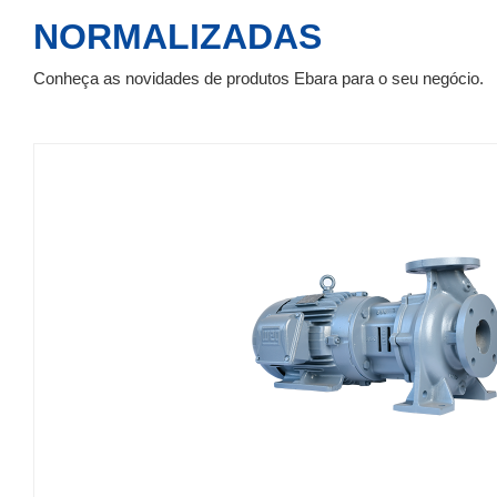
NORMALIZADAS
Conheça as novidades de produtos Ebara para o seu negócio.