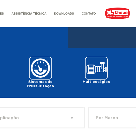
ES
ASSISTÊNCIA TÉCNICA
DOWNLOADS
CONTATO
Sistemas de
Multiestágios
Pressurização
plicação
Por Marca