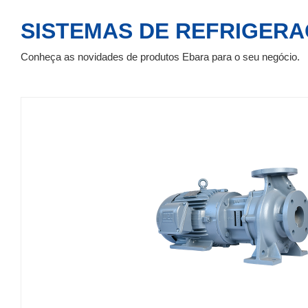
SISTEMAS DE REFRIGER
Conheça as novidades de produtos Ebara para o seu negócio.