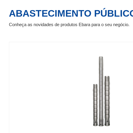
ABASTECIMENTO PÚBLIC
Conheça as novidades de produtos Ebara para o seu negócio.