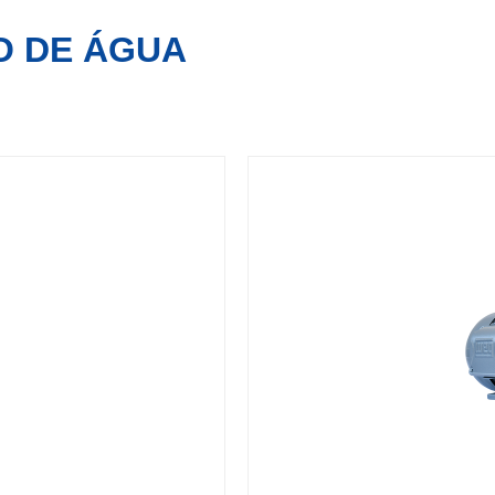
O DE ÁGUA