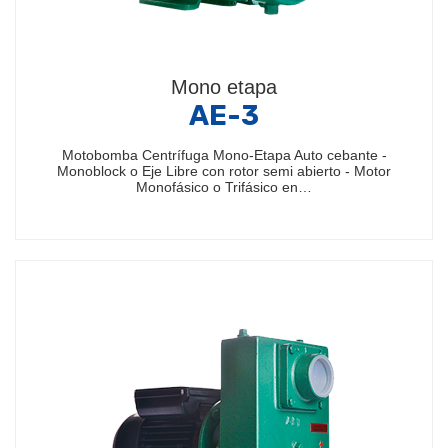
Mono etapa
AE-3
Motobomba Centrífuga Mono-Etapa Auto cebante -
Monoblock o Eje Libre con rotor semi abierto - Motor
Monofásico o Trifásico en…