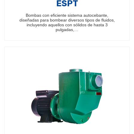
ESPT
Bombas con eficiente sistema autocebante,
diseñadas para bombear diversos tipos de fluidos,
incluyendo aquellos con sólidos de hasta 3
pulgadas,…