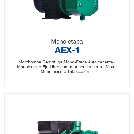
Mono etapa
AEX-1
Motobomba Centrífuga Mono-Etapa Auto cebante -
Monoblock o Eje Libre con rotor semi abierto - Motor
Monofásico o Trifásico en…