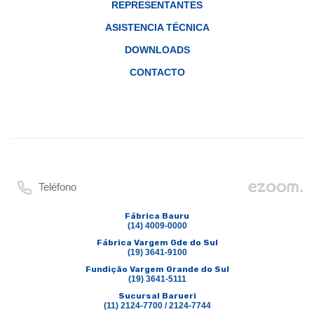
REPRESENTANTES
ASISTENCIA TÉCNICA
DOWNLOADS
CONTACTO
Teléfono
Fábrica Bauru
(14) 4009-0000
Fábrica Vargem Gde do Sul
(19) 3641-9100
Fundição Vargem Grande do Sul
(19) 3641-5111
Sucursal Barueri
(11) 2124-7700 / 2124-7744