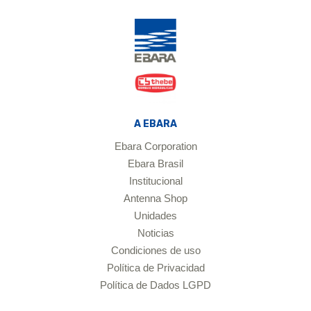
A EBARA
Ebara Corporation
Ebara Brasil
Institucional
Antenna Shop
Unidades
Noticias
Condiciones de uso
Política de Privacidad
Política de Dados LGPD