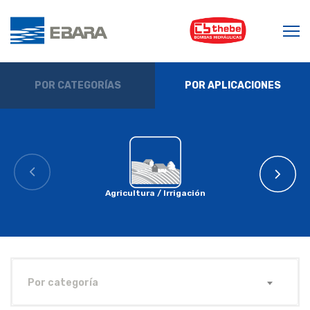
POR CATEGORÍAS
POR APLICACIONES
Agricultura / Irrigación
Por categoría