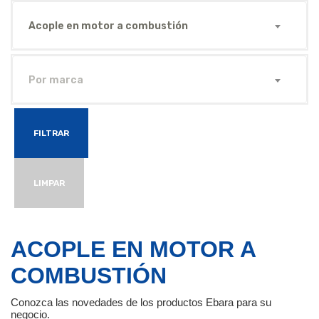
Acople en motor a combustión
Por marca
FILTRAR
LIMPAR
ACOPLE EN MOTOR A
COMBUSTIÓN
Conozca las novedades de los productos Ebara para su
negocio.