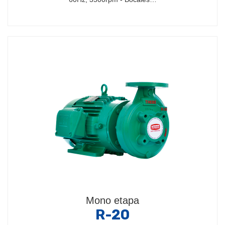
Mono etapa
R-20