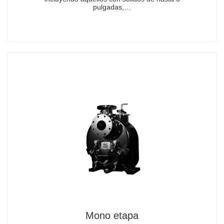
pulgadas,…
Mono etapa