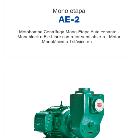
Mono etapa
AE-2
Motobomba Centrífuga Mono-Etapa Auto cebante -
Monoblock o Eje Libre con rotor semi abierto - Motor
Monofásico u Trifásico en…