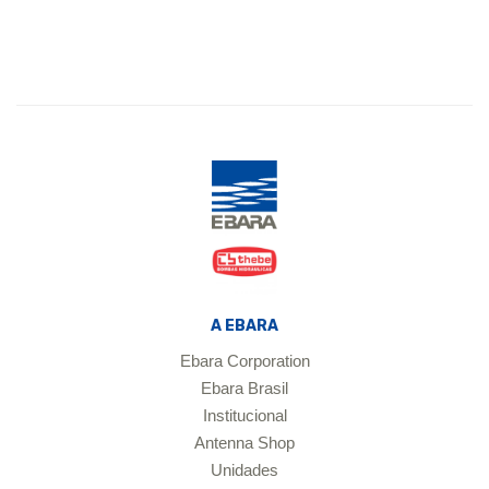
A EBARA
Ebara Corporation
Ebara Brasil
Institucional
Antenna Shop
Unidades