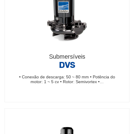
Submersíveis
DVS
• Conexão de descarga: 50 ~ 80 mm • Potência do
motor: 1 ~ 5 cv • Rotor: Semivortex •…