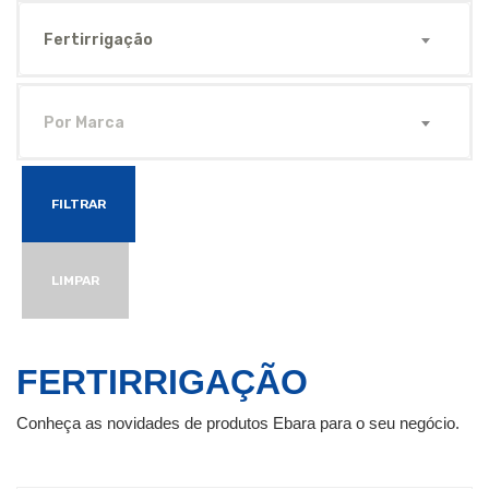
Fertirrigação
Por Marca
FILTRAR
LIMPAR
FERTIRRIGAÇÃO
Conheça as novidades de produtos Ebara para o seu negócio.