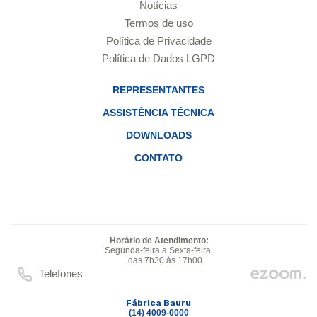
Notícias
Termos de uso
Política de Privacidade
Política de Dados LGPD
REPRESENTANTES
ASSISTÊNCIA TÉCNICA
DOWNLOADS
CONTATO
Horário de Atendimento:
Segunda-feira a Sexta-feira
das 7h30 às 17h00
Telefones
Fábrica Bauru
(14) 4009-0000