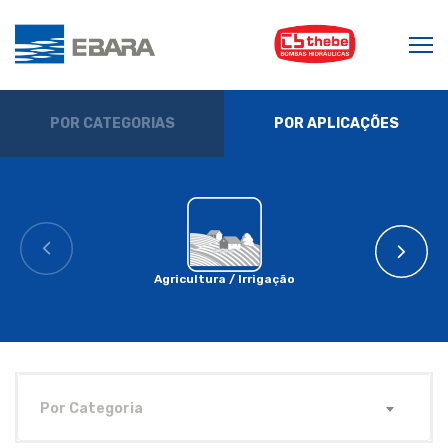
POR CATEGORIAS
POR APLICAÇÕES
Agricultura / Irrigação
Por Categoria