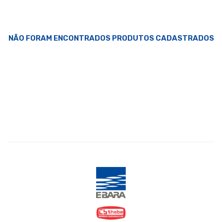
NÃO FORAM ENCONTRADOS PRODUTOS CADASTRADOS