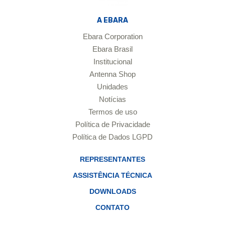
A EBARA
Ebara Corporation
Ebara Brasil
Institucional
Antenna Shop
Unidades
Notícias
Termos de uso
Política de Privacidade
Política de Dados LGPD
REPRESENTANTES
ASSISTÊNCIA TÉCNICA
DOWNLOADS
CONTATO