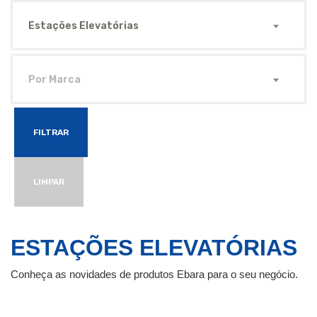
Estações Elevatórias
Por Marca
FILTRAR
LIMPAR
ESTAÇÕES ELEVATÓRIAS
Conheça as novidades de produtos Ebara para o seu negócio.