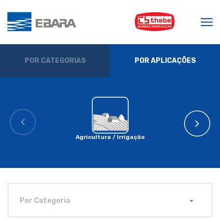
POR CATEGORIAS
POR APLICAÇÕES
Agricultura / Irrigação
Por Categoria