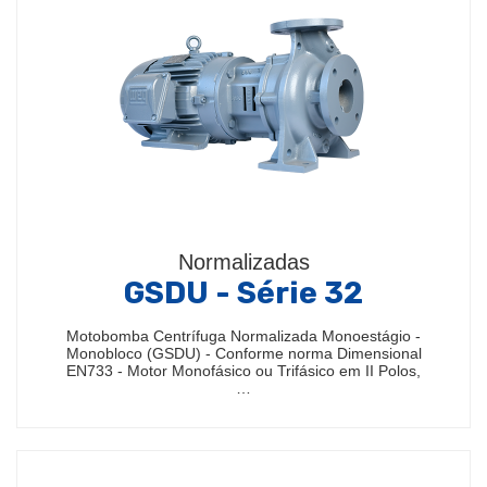
Normalizadas
GSDU - Série 32
Motobomba Centrífuga Normalizada Monoestágio -
Monobloco (GSDU) - Conforme norma Dimensional
EN733 - Motor Monofásico ou Trifásico em II Polos,
…