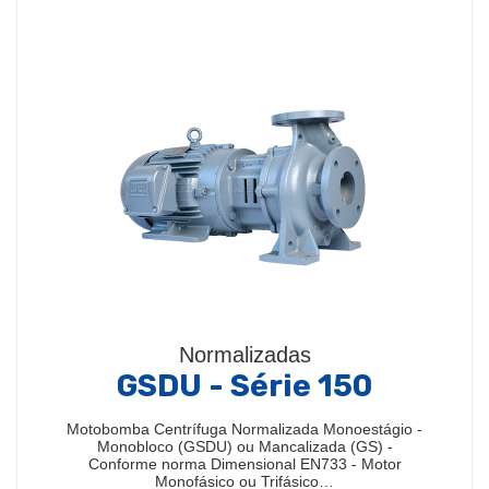
Normalizadas
GSDU - Série 150
Motobomba Centrífuga Normalizada Monoestágio -
Monobloco (GSDU) ou Mancalizada (GS) -
Conforme norma Dimensional EN733 - Motor
Monofásico ou Trifásico…