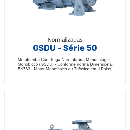
Normalizadas
GSDU - Série 50
Motobomba Centrífuga Normalizada Monoestágio -
Monobloco (GSDU) - Conforme norma Dimensional
EN733 - Motor Monofásico ou Trifásico em II Polos,
…