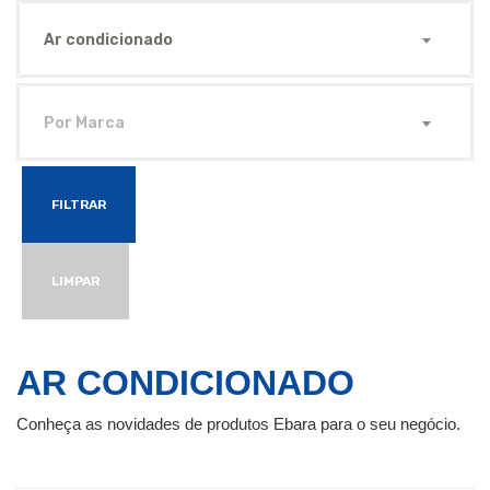
Ar condicionado
Por Marca
FILTRAR
LIMPAR
AR CONDICIONADO
Conheça as novidades de produtos Ebara para o seu negócio.