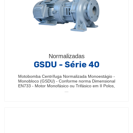
Normalizadas
GSDU - Série 40
Motobomba Centrífuga Normalizada Monoestágio -
Monobloco (GSDU) - Conforme norma Dimensional
EN733 - Motor Monofásico ou Trifásico em II Polos,
…