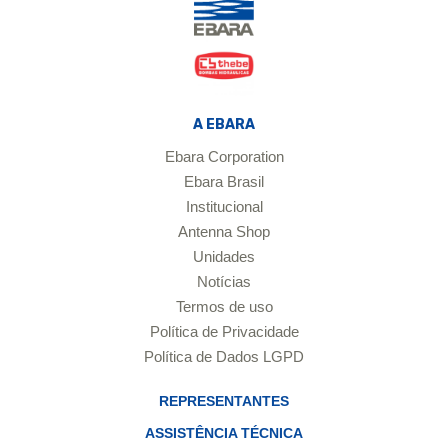
A EBARA
Ebara Corporation
Ebara Brasil
Institucional
Antenna Shop
Unidades
Notícias
Termos de uso
Política de Privacidade
Política de Dados LGPD
REPRESENTANTES
ASSISTÊNCIA TÉCNICA