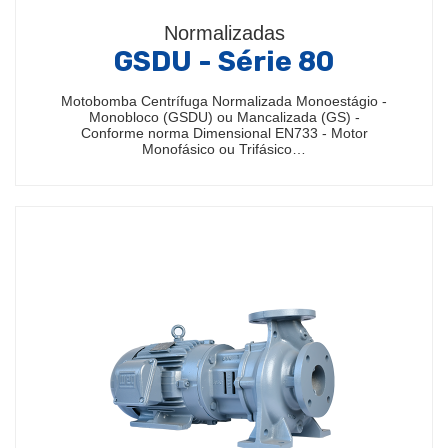
Normalizadas
GSDU - Série 80
Motobomba Centrífuga Normalizada Monoestágio -
Monobloco (GSDU) ou Mancalizada (GS) -
Conforme norma Dimensional EN733 - Motor
Monofásico ou Trifásico…