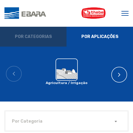
POR CATEGORIAS
POR APLICAÇÕES
Agricultura / Irrigação
Por Categoria