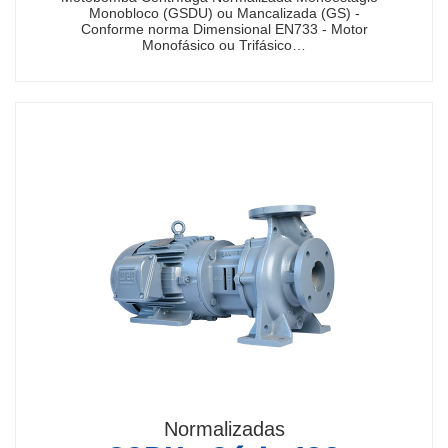
Monobloco (GSDU) ou Mancalizada (GS) -
Conforme norma Dimensional EN733 - Motor
Monofásico ou Trifásico…
Normalizadas