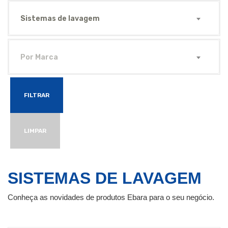
Sistemas de lavagem
Por Marca
FILTRAR
LIMPAR
SISTEMAS DE LAVAGEM
Conheça as novidades de produtos Ebara para o seu negócio.