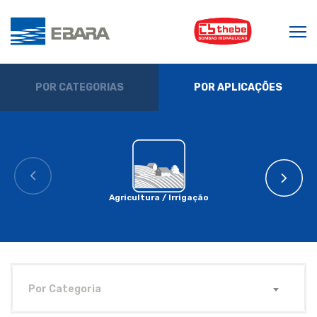
POR CATEGORIAS
POR APLICAÇÕES
Agricultura / Irrigação
Por Categoria