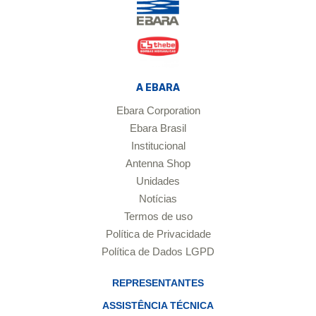
A EBARA
Ebara Corporation
Ebara Brasil
Institucional
Antenna Shop
Unidades
Notícias
Termos de uso
Política de Privacidade
Política de Dados LGPD
REPRESENTANTES
ASSISTÊNCIA TÉCNICA