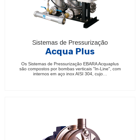
Sistemas de Pressurização
Acqua Plus
Os Sistemas de Pressurização EBARA Acquaplus
são compostos por bombas verticais "In-Line", com
internos em aço inox AISI 304, cujo…