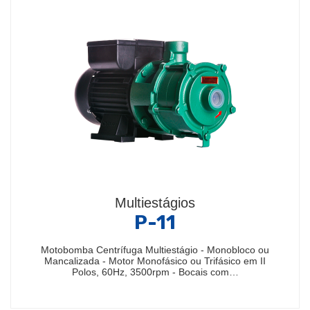
Multiestágios
P-11
Motobomba Centrífuga Multiestágio - Monobloco ou
Mancalizada - Motor Monofásico ou Trifásico em II
Polos, 60Hz, 3500rpm - Bocais com…