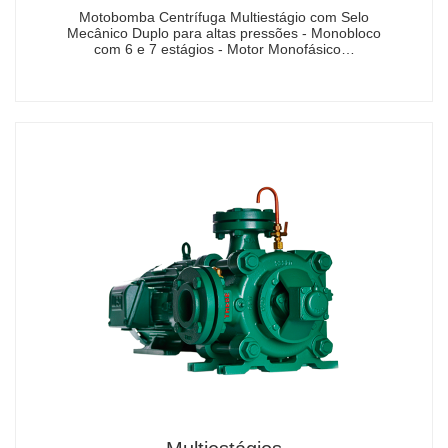
Motobomba Centrífuga Multiestágio com Selo
Mecânico Duplo para altas pressões - Monobloco
com 6 e 7 estágios - Motor Monofásico…