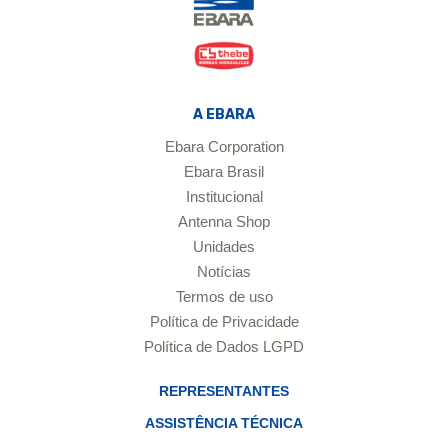
A EBARA
Ebara Corporation
Ebara Brasil
Institucional
Antenna Shop
Unidades
Notícias
Termos de uso
Política de Privacidade
Política de Dados LGPD
REPRESENTANTES
ASSISTÊNCIA TÉCNICA