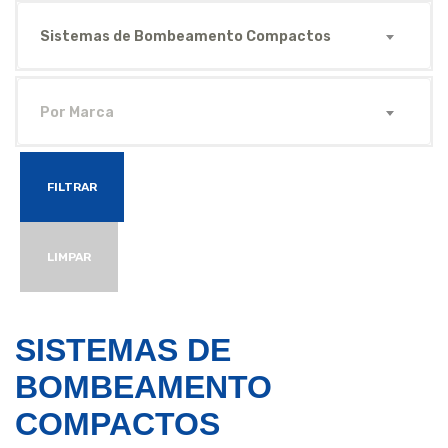
Sistemas de Bombeamento Compactos
Por Marca
FILTRAR
LIMPAR
SISTEMAS DE
BOMBEAMENTO
COMPACTOS