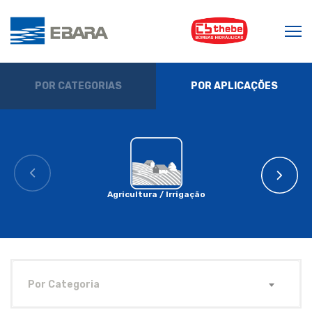
POR CATEGORIAS
POR APLICAÇÕES
Agricultura / Irrigação
Por Categoria