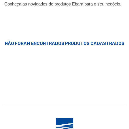
Conheça as novidades de produtos Ebara para o seu negócio.
NÃO FORAM ENCONTRADOS PRODUTOS CADASTRADOS