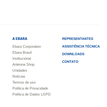
A EBARA
REPRESENTANTES
Ebara Corporation
ASSISTÊNCIA TÉCNICA
Ebara Brasil
DOWNLOADS
Institucional
CONTATO
Antenna Shop
Unidades
Notícias
Termos de uso
Política de Privacidade
Política de Dados LGPD