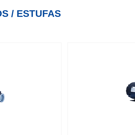
S / ESTUFAS