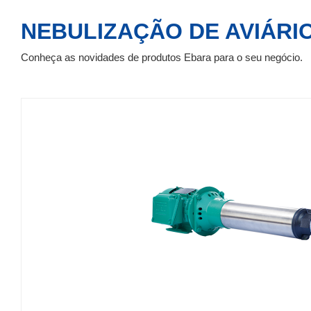
NEBULIZAÇÃO DE AVIÁRIO
Conheça as novidades de produtos Ebara para o seu negócio.